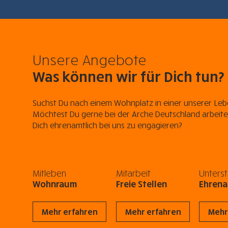
Unsere Angebote
Was können wir für Dich tun?
Suchst Du nach einem Wohnplatz in einer unserer Le
Möchtest Du gerne bei der Arche Deutschland arbeite
Dich ehrenamtlich bei uns zu engagieren?
Mitleben
Mitarbeit
Unters
Wohnraum
Freie Stellen
Ehren
Mehr erfahren
Mehr erfahren
Mehr