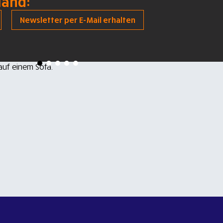
land:
Newsletter per E-Mail erhalten