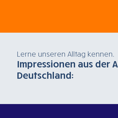
Lerne unseren Alltag kennen.
Impressionen aus der 
Deutschland: