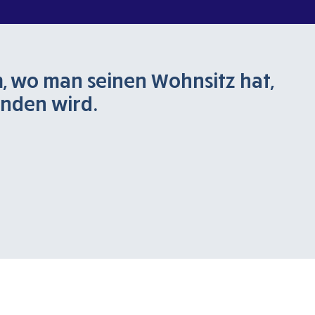
m, wo man seinen Wohnsitz hat,
nden wird.