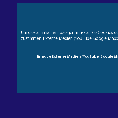
Um diesen Inhalt anzuzeigen, müssen Sie Cookies d
zustimmen: Externe Medien (YouTube, Google Maps, 
Erlaube Externe Medien (YouTube, Google M