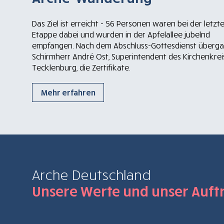
Das Ziel ist erreicht - 56 Personen waren bei der letzt
Etappe dabei und wurden in der Apfelallee jubelnd
empfangen. Nach dem Abschluss-Gottesdienst überg
Schirmherr André Ost, Superintendent des Kirchenkrei
Tecklenburg, die Zertifikate.
Mehr erfahren
Arche Deutschland
Unsere Werte und unser Auft