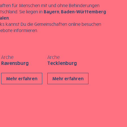
aften für Menschen mit und ohne Behinderungen
tschland. Sie liegen in
Bayern
,
Baden-Württemberg
alen
.
nks kannst Du die Gemeinschaften online besuchen
gebote informieren.
Arche
Arche
Ravensburg
Tecklenburg
Mehr erfahren
Mehr erfahren