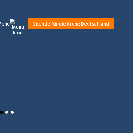
Menü
Spende für die Arche Deutschland