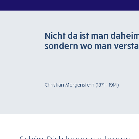
Nicht da ist man dahei
sondern wo man versta
Christian Morgenstern (1871 - 1914)